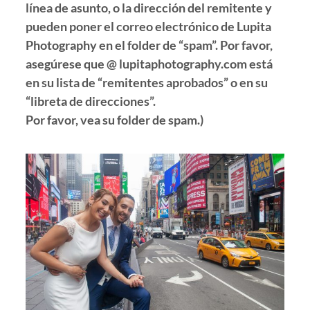
línea de asunto, o la dirección del remitente y
pueden poner el correo electrónico de Lupita
Photography en el folder de “spam”. Por favor,
asegúrese que @ lupitaphotography.com está
en su lista de “remitentes aprobados” o en su
“libreta de direcciones”.
Por favor, vea su folder de spam.)