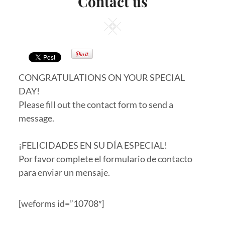
Contact us
Square
CONGRATULATIONS ON YOUR SPECIAL
DAY!
Please fill out the contact form to send a
message.
¡FELICIDADES EN SU DÍA ESPECIAL!
Por favor complete el formulario de contacto
para enviar un mensaje.
[weforms id=”10708″]