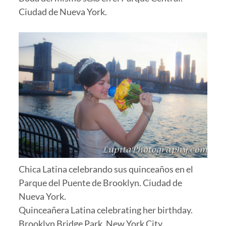
Ciudad de Nueva York.
Chica Latina celebrando sus quinceaños en el
Parque del Puente de Brooklyn. Ciudad de
Nueva York.
Quinceañera Latina celebrating her birthday.
Brooklyn Bridge Park. New York City.