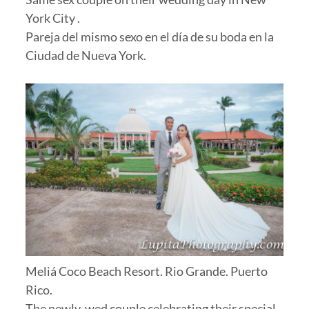
York City .
Pareja del mismo sexo en el día de su boda en la
Ciudad de Nueva York.
Meliá Coco Beach Resort. Rio Grande. Puerto
Rico.
The newly-wed couple celebrating their special