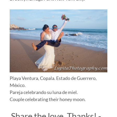
Playa Ventura, Copala. Estado de Guerrero,
México.
Pareja celebrando su luna de miel.
Couple celebrating their honey moon.
Share the love. Thanks! -