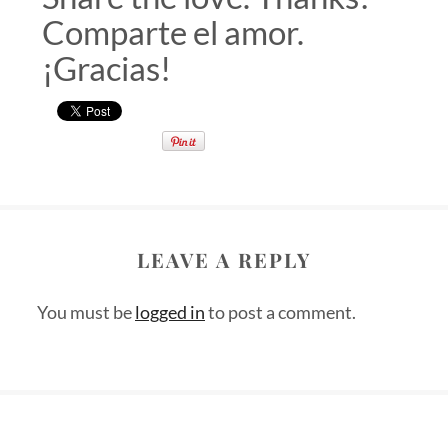
Comparte el amor.
¡Gracias!
LEAVE A REPLY
You must be
logged in
to post a comment.