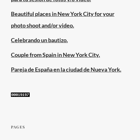
Beautiful places in New York City for your
photo shoot and/or video.
Celebrando un bautizo.
Couple from Spain in New York City.
Pareja de España en la ciudad de Nueva York.
PAGES